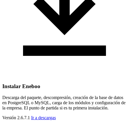
Instalar Eneboo
Descarga del paquete, descompresión, creación de la base de datos
en PostgreSQL o MySQL, carga de los módulos y configuración de
la empresa. El punto de partida si es tu primera instalación.
Versión 2.6.7.1
Ir a descargas