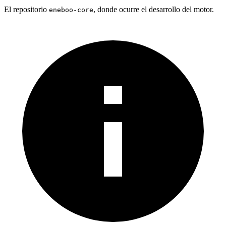
El repositorio
, donde ocurre el desarrollo del motor.
eneboo-core