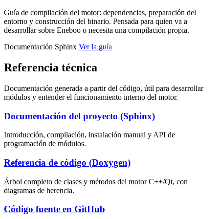
Guía de compilación del motor: dependencias, preparación del
entorno y construcción del binario. Pensada para quien va a
desarrollar sobre Eneboo o necesita una compilación propia.
Documentación Sphinx
Ver la guía
Referencia técnica
Documentación generada a partir del código, útil para desarrollar
módulos y entender el funcionamiento interno del motor.
Documentación del proyecto (Sphinx)
Introducción, compilación, instalación manual y API de
programación de módulos.
Referencia de código (Doxygen)
Árbol completo de clases y métodos del motor C++/Qt, con
diagramas de herencia.
Código fuente en GitHub