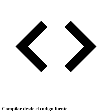
Compilar desde el código fuente