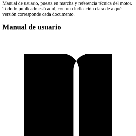
Manual de usuario, puesta en marcha y referencia técnica del motor.
Todo lo publicado está aquí, con una indicación clara de a qué
versión corresponde cada documento.
Manual de usuario