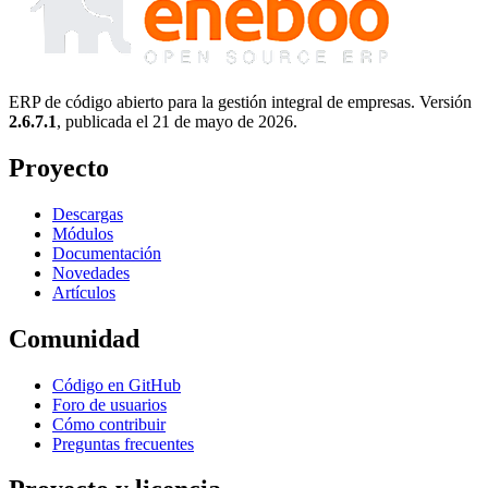
ERP de código abierto para la gestión integral de empresas. Versión
2.6.7.1
, publicada el
21 de mayo de 2026
.
Proyecto
Descargas
Módulos
Documentación
Novedades
Artículos
Comunidad
Código en GitHub
Foro de usuarios
Cómo contribuir
Preguntas frecuentes