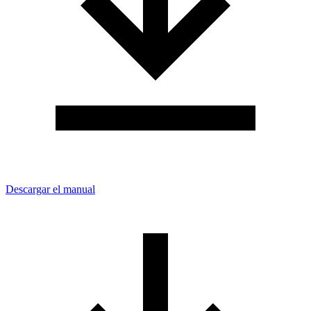
Descargar el manual