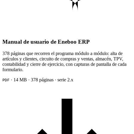
Manual de usuario de Eneboo ERP
378 páginas que recorren el programa módulo a módulo: alta de
artículos y clientes, circuito de compras y ventas, almacén, TPV,
contabilidad y cierre de ejercicio, con capturas de pantalla de cada
formulario.
· 14 MB · 378 páginas · serie 2.x
PDF