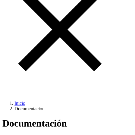
Inicio
Documentación
Documentación