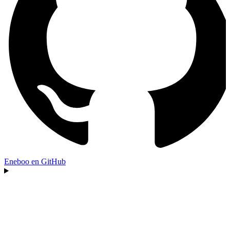
Eneboo en GitHub