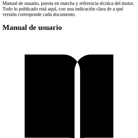
Manual de usuario, puesta en marcha y referencia técnica del motor.
Todo lo publicado está aquí, con una indicación clara de a qué
versión corresponde cada documento.
Manual de usuario