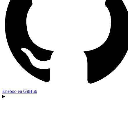
Eneboo en GitHub