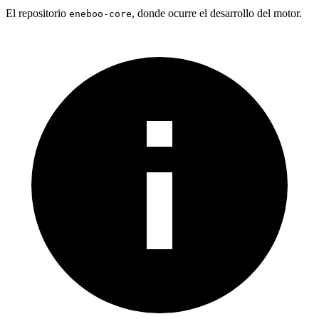
El repositorio
, donde ocurre el desarrollo del motor.
eneboo-core