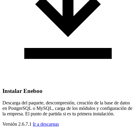
Instalar Eneboo
Descarga del paquete, descompresión, creación de la base de datos
en PostgreSQL o MySQL, carga de los módulos y configuración de
la empresa. El punto de partida si es tu primera instalación.
Versión 2.6.7.1
Ir a descargas