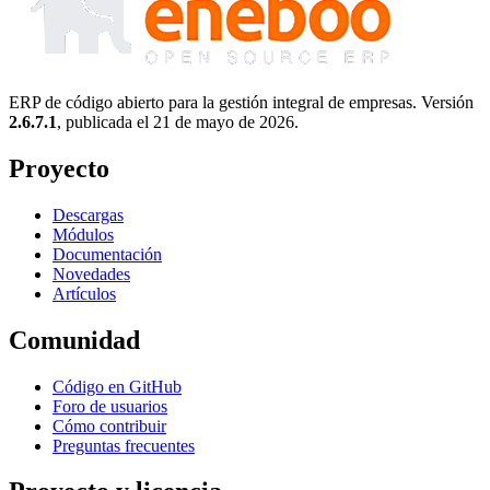
ERP de código abierto para la gestión integral de empresas. Versión
2.6.7.1
, publicada el
21 de mayo de 2026
.
Proyecto
Descargas
Módulos
Documentación
Novedades
Artículos
Comunidad
Código en GitHub
Foro de usuarios
Cómo contribuir
Preguntas frecuentes