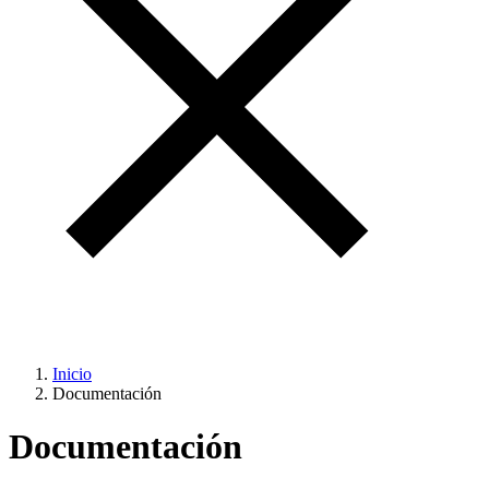
Inicio
Documentación
Documentación