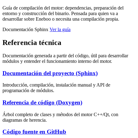
Guía de compilación del motor: dependencias, preparación del
entorno y construcción del binario. Pensada para quien va a
desarrollar sobre Eneboo o necesita una compilación propia.
Documentación Sphinx
Ver la guía
Referencia técnica
Documentación generada a partir del código, útil para desarrollar
módulos y entender el funcionamiento interno del motor.
Documentación del proyecto (Sphinx)
Introducción, compilación, instalación manual y API de
programación de módulos.
Referencia de código (Doxygen)
Árbol completo de clases y métodos del motor C++/Qt, con
diagramas de herencia.
Código fuente en GitHub