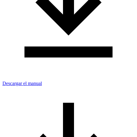
Descargar el manual