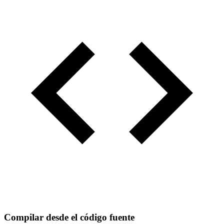
Compilar desde el código fuente