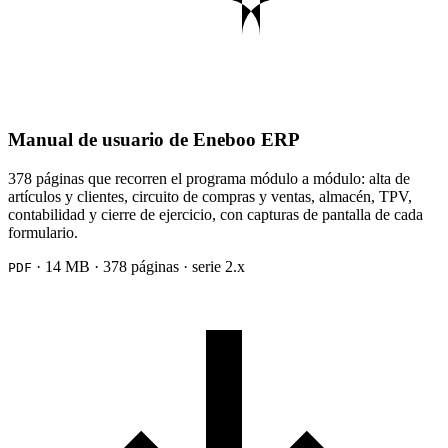
Manual de usuario de Eneboo ERP
378 páginas que recorren el programa módulo a módulo: alta de
artículos y clientes, circuito de compras y ventas, almacén, TPV,
contabilidad y cierre de ejercicio, con capturas de pantalla de cada
formulario.
· 14 MB · 378 páginas · serie 2.x
PDF